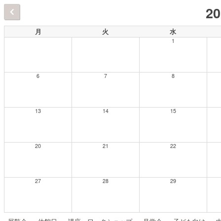
2
月
火
水
1
6
7
8
13
14
15
20
21
22
27
28
29