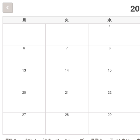
2
月
火
水
1
6
7
8
13
14
15
20
21
22
27
28
29