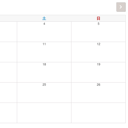
土
日
4
5
11
12
18
19
25
26