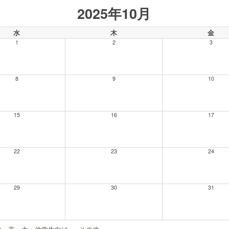
2025年10月
水
木
金
1
2
3
8
9
10
15
16
17
22
23
24
29
30
31