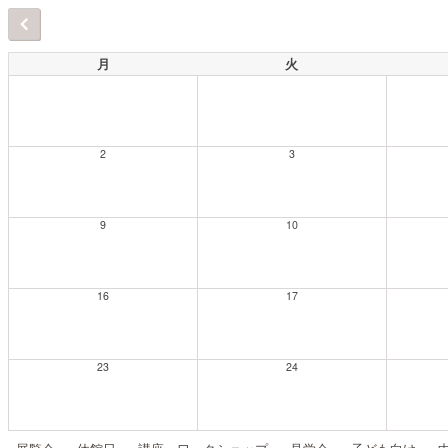
月
火
2
3
9
10
16
17
23
24