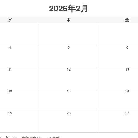
2026年2月
水
木
金
4
5
6
11
12
13
18
19
20
25
26
27