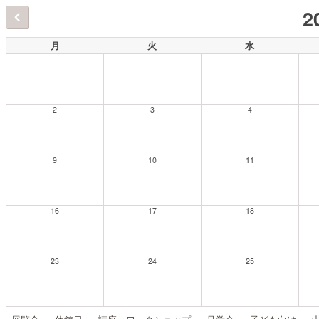
2
月
火
水
2
3
4
9
10
11
16
17
18
23
24
25