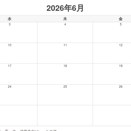
2026年6月
水
木
金
3
4
5
10
11
12
17
18
19
24
25
26