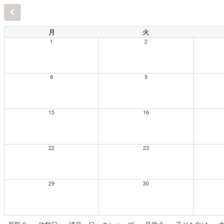
月
火
1
2
8
9
15
16
22
23
29
30