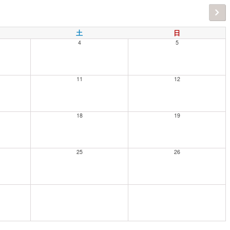
土
日
4
5
11
12
18
19
25
26