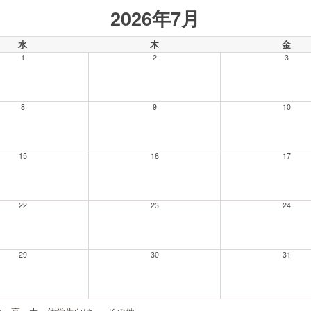
2026年7月
水
木
金
1
2
3
8
9
10
15
16
17
22
23
24
29
30
31