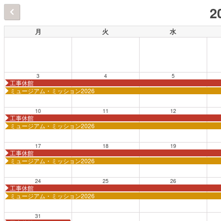
2
月
火
水
3
4
5
工事休館
ミュージアム・ミッション2026
10
11
12
工事休館
ミュージアム・ミッション2026
17
18
19
工事休館
ミュージアム・ミッション2026
24
25
26
工事休館
ミュージアム・ミッション2026
31