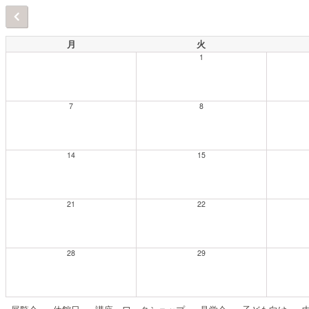
月
火
1
7
8
14
15
21
22
28
29