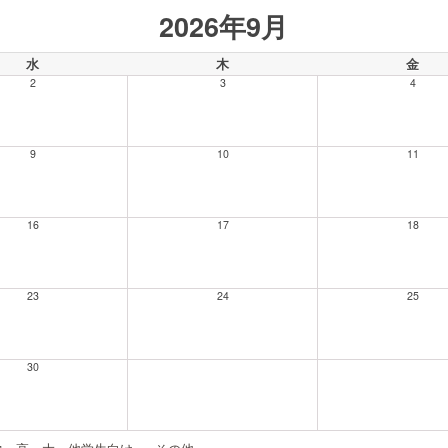
2026年9月
水
木
金
2
3
4
9
10
11
16
17
18
23
24
25
30