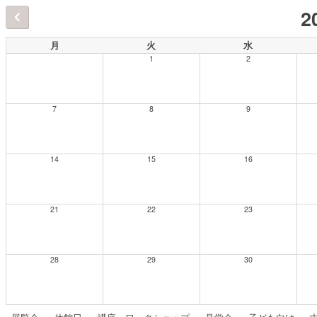
2
月
火
水
1
2
7
8
9
14
15
16
21
22
23
28
29
30