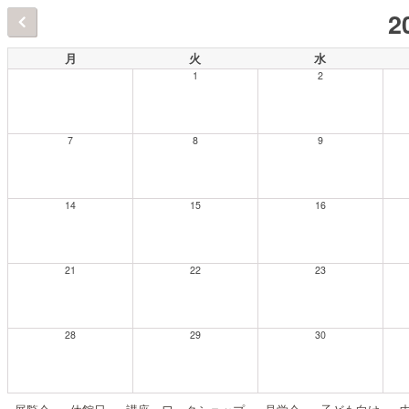
2
月
火
水
1
2
7
8
9
14
15
16
21
22
23
28
29
30