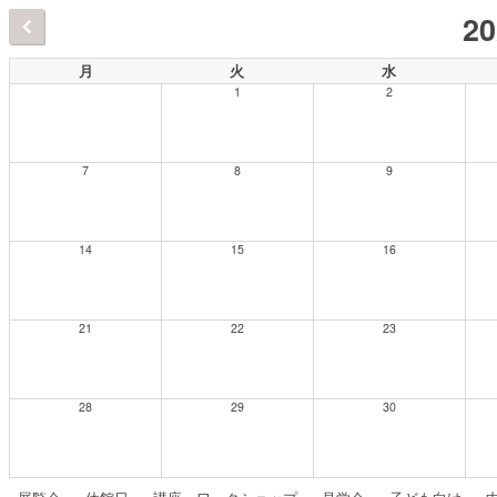
2
月
火
水
1
2
7
8
9
14
15
16
21
22
23
28
29
30