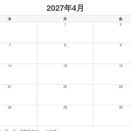
2027年4月
水
木
金
1
2
7
8
9
14
15
16
21
22
23
28
29
30