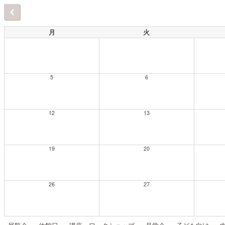
月
火
5
6
12
13
19
20
26
27