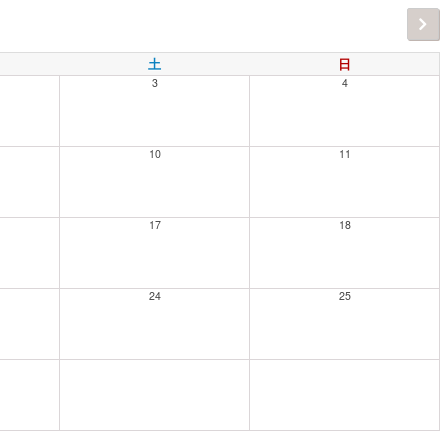
土
日
3
4
10
11
17
18
24
25