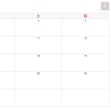
土
日
4
5
11
12
18
19
25
26