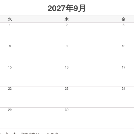
2027年9月
水
木
金
1
2
3
8
9
10
15
16
17
22
23
24
29
30