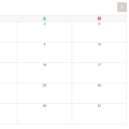
土
日
2
3
9
10
16
17
23
24
30
31