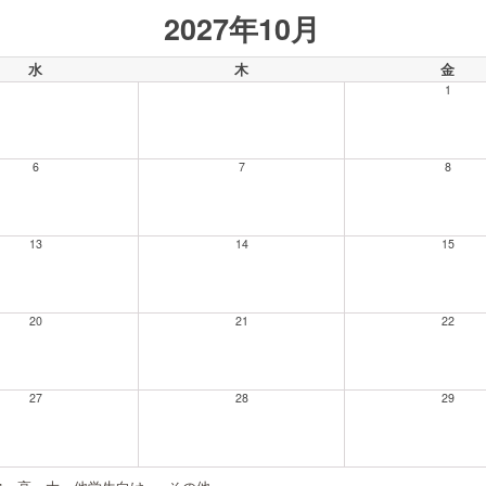
2027年10月
水
木
金
1
6
7
8
13
14
15
20
21
22
27
28
29