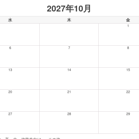
2027年10月
水
木
金
1
6
7
8
13
14
15
20
21
22
27
28
29