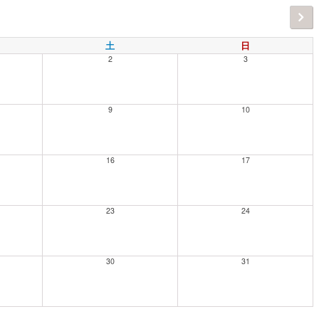
土
日
2
3
9
10
16
17
23
24
30
31