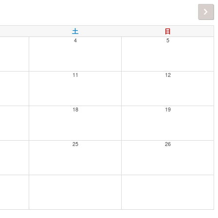
土
日
4
5
11
12
18
19
25
26