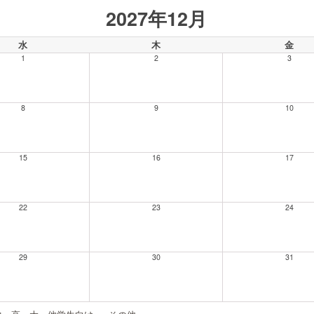
2027年12月
水
木
金
1
2
3
8
9
10
15
16
17
22
23
24
29
30
31