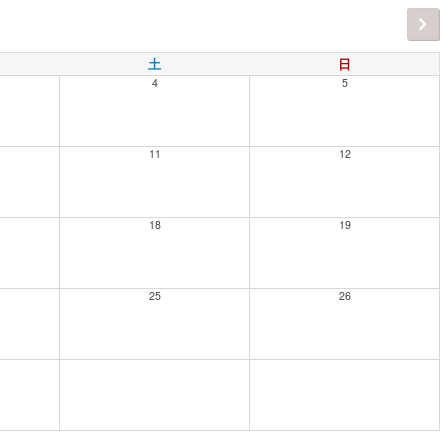
土
日
4
5
11
12
18
19
25
26