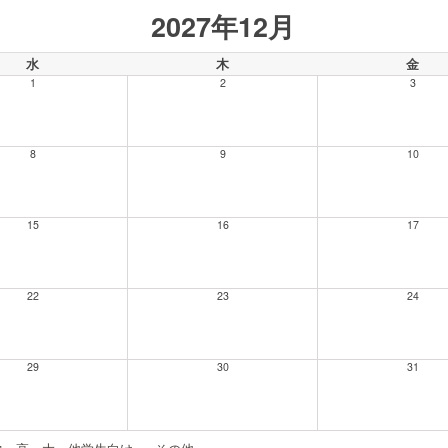
2027年12月
水
木
金
1
2
3
8
9
10
15
16
17
22
23
24
29
30
31