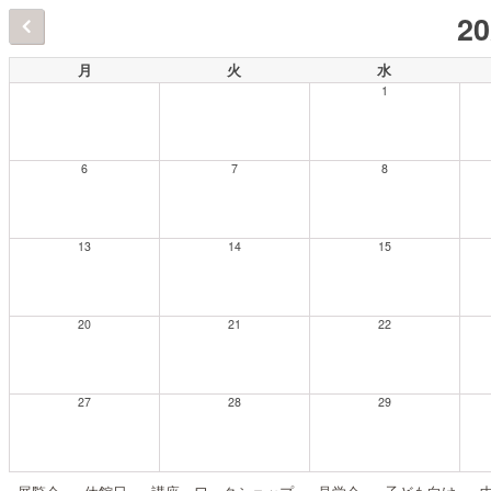
2
月
火
水
1
6
7
8
13
14
15
20
21
22
27
28
29