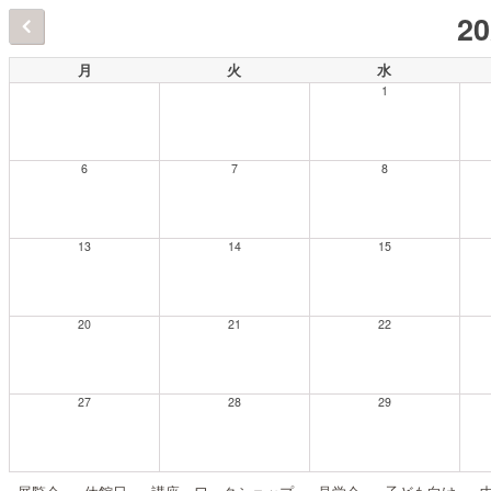
2
月
火
水
1
6
7
8
13
14
15
20
21
22
27
28
29