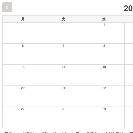
2
月
火
水
1
6
7
8
13
14
15
20
21
22
27
28
29