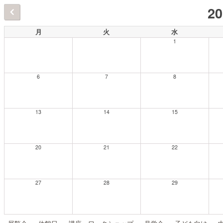
2
月
火
水
1
6
7
8
13
14
15
20
21
22
27
28
29