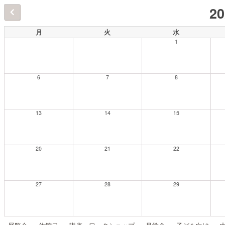
2
月
火
水
1
6
7
8
13
14
15
20
21
22
27
28
29