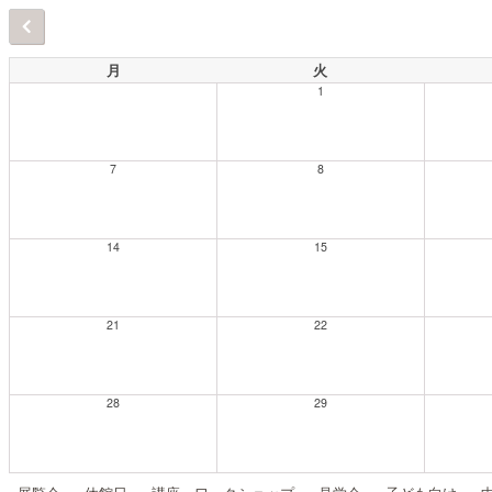
月
火
1
7
8
14
15
21
22
28
29