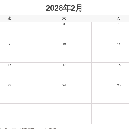
2028年2月
水
木
金
2
3
4
9
10
11
16
17
18
23
24
25