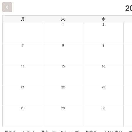
2
月
火
水
1
2
7
8
9
14
15
16
21
22
23
28
29
30