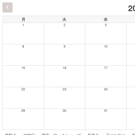
2
月
火
水
1
2
3
8
9
10
15
16
17
22
23
24
29
30
31