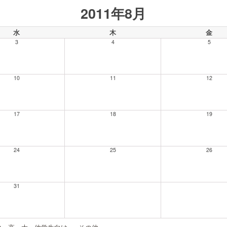
2011年8月
水
木
金
3
4
5
10
11
12
17
18
19
24
25
26
31