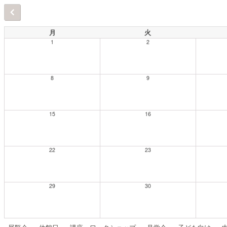
月
火
1
2
8
9
15
16
22
23
29
30