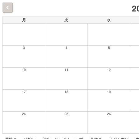
2
月
火
水
3
4
5
10
11
12
17
18
19
24
25
26