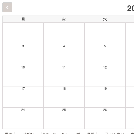
2
月
火
水
3
4
5
10
11
12
17
18
19
24
25
26