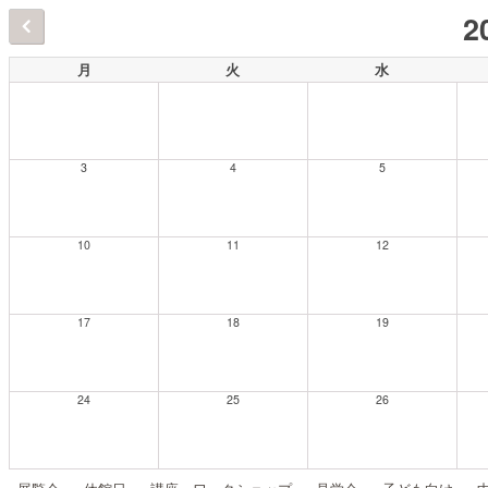
2
月
火
水
3
4
5
10
11
12
17
18
19
24
25
26