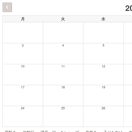
2
月
火
水
3
4
5
10
11
12
17
18
19
24
25
26