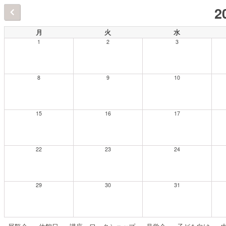
2
月
火
水
1
2
3
8
9
10
15
16
17
22
23
24
29
30
31