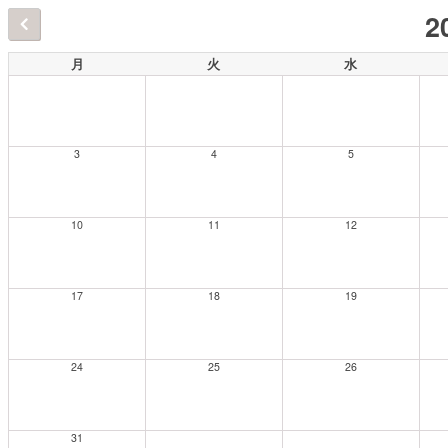
2
月
火
水
3
4
5
10
11
12
17
18
19
24
25
26
31