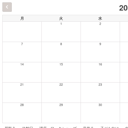
2
月
火
水
1
2
7
8
9
14
15
16
21
22
23
28
29
30