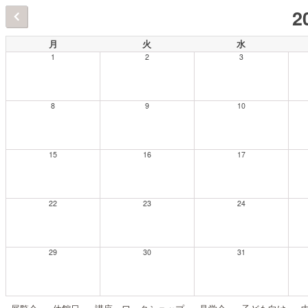
2
月
火
水
1
2
3
8
9
10
15
16
17
22
23
24
29
30
31