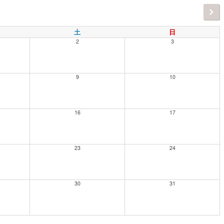
土
日
2
3
9
10
16
17
23
24
30
31