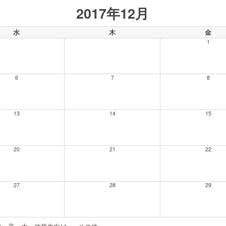
2017年12月
水
木
金
1
6
7
8
13
14
15
20
21
22
27
28
29