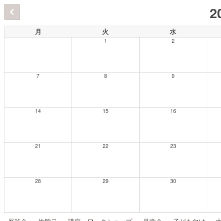
2
月
火
水
1
2
7
8
9
14
15
16
21
22
23
28
29
30