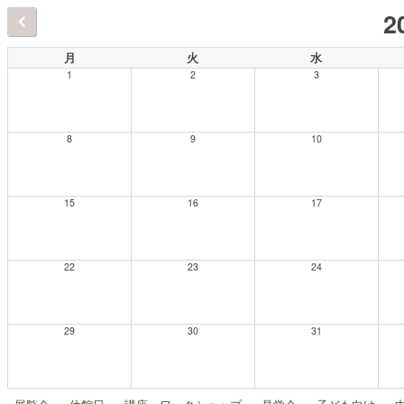
2
月
火
水
1
2
3
8
9
10
15
16
17
22
23
24
29
30
31