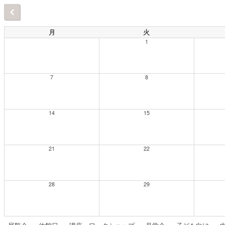
月
火
1
7
8
14
15
21
22
28
29