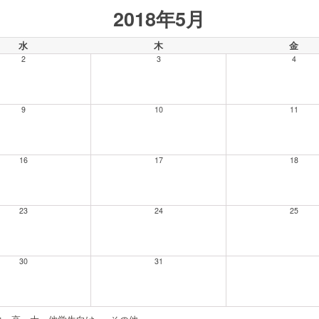
2018年5月
水
木
金
2
3
4
9
10
11
16
17
18
23
24
25
30
31