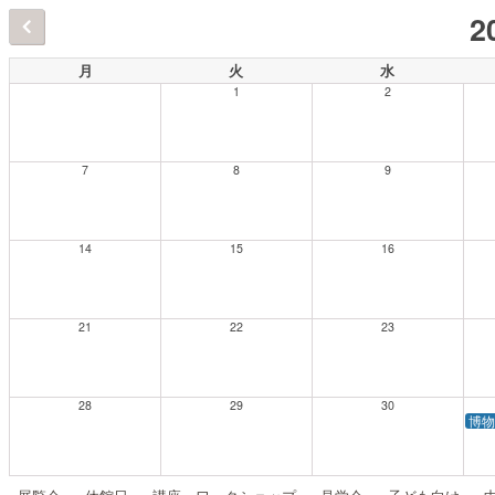
2
月
火
水
1
2
7
8
9
14
15
16
21
22
23
28
29
30
博物