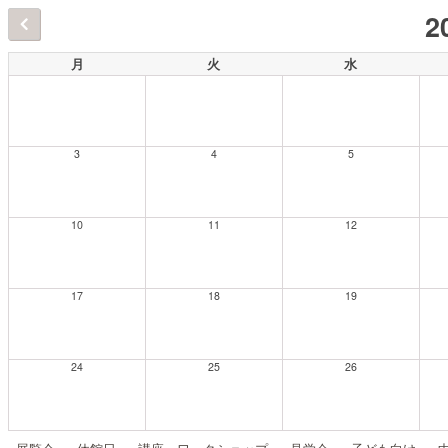
2
月
火
水
3
4
5
10
11
12
17
18
19
24
25
26