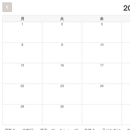
2
月
火
水
1
2
3
8
9
10
15
16
17
22
23
24
29
30