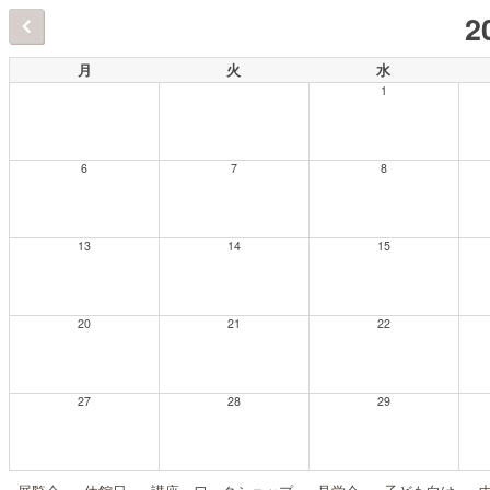
2
月
火
水
1
6
7
8
13
14
15
20
21
22
27
28
29