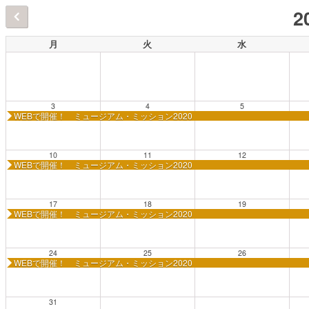
2
月
火
水
3
4
5
WEBで開催！ ミュージアム・ミッション2020
10
11
12
WEBで開催！ ミュージアム・ミッション2020
17
18
19
WEBで開催！ ミュージアム・ミッション2020
24
25
26
WEBで開催！ ミュージアム・ミッション2020
31