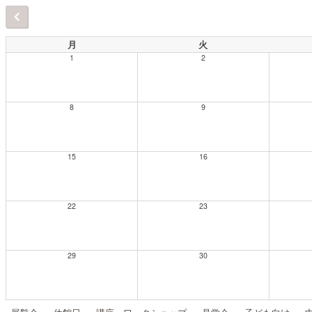
月
火
1
2
8
9
15
16
22
23
29
30