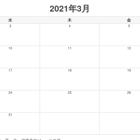
2021年3月
水
木
金
3
4
5
10
11
12
17
18
19
24
25
26
31