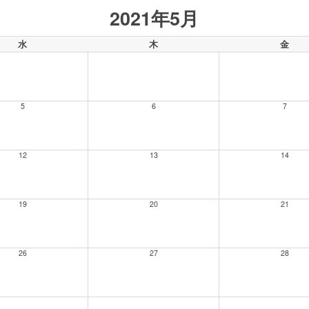
2021年5月
水
木
金
5
6
7
12
13
14
19
20
21
26
27
28