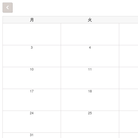
月
火
3
4
10
11
17
18
24
25
31