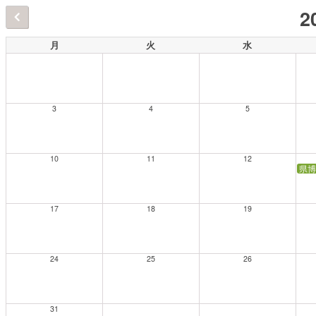
2
月
火
水
3
4
5
10
11
12
県博
17
18
19
24
25
26
31