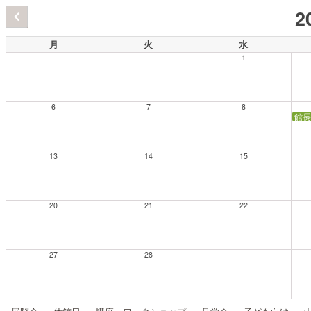
2
月
火
水
1
6
7
8
館長
13
14
15
20
21
22
27
28