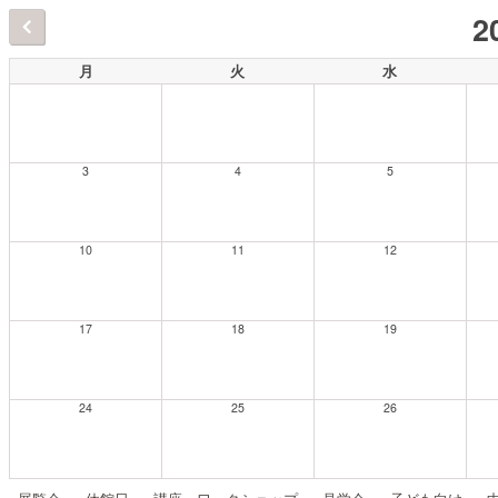
2
月
火
水
3
4
5
10
11
12
17
18
19
24
25
26