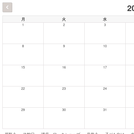
2
月
火
水
1
2
3
8
9
10
15
16
17
22
23
24
29
30
31